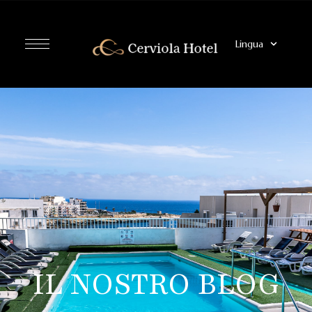
Lingua
IL NOSTRO BLOG