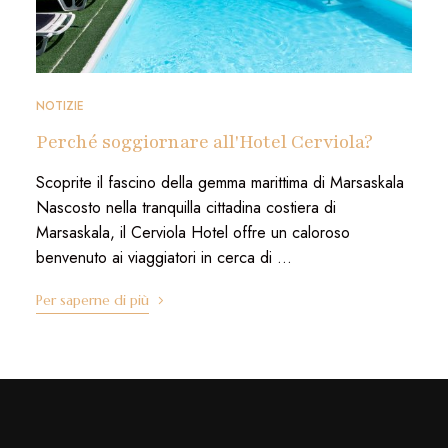
NOTIZIE
Perché soggiornare all'Hotel Cerviola?
Scoprite il fascino della gemma marittima di Marsaskala
Nascosto nella tranquilla cittadina costiera di
Marsaskala, il Cerviola Hotel offre un caloroso
benvenuto ai viaggiatori in cerca di ...
Per saperne di più