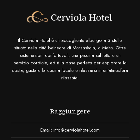
Il Cerviola Hotel è un accogliente albergo a 3 stelle
situato nella città balneare di Marsaskala, a Malta. Offre
sistemazioni confortevoli, una piscina sul tetto e un
servizio cordiale, ed è la base perfetta per esplorare la
costa, gustare la cucina locale e rilassarsi in un'atmosfera
rilassata.
Raggiungere
Email:
info@cerviolahotel.com