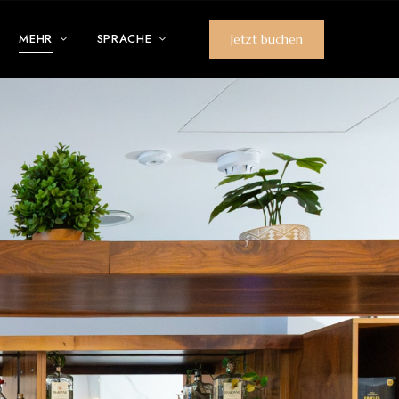
MEHR
SPRACHE
Jetzt buchen