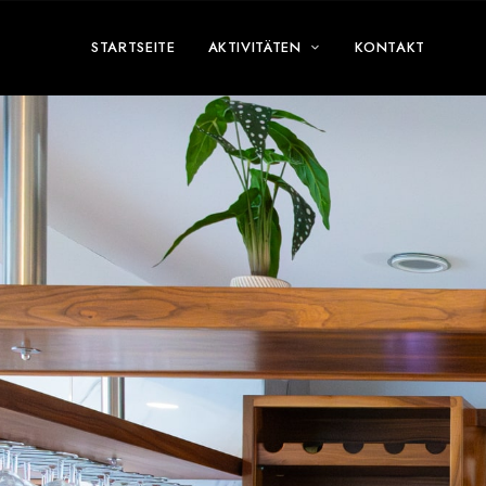
STARTSEITE
AKTIVITÄTEN
KONTAKT