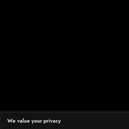
We value your privacy