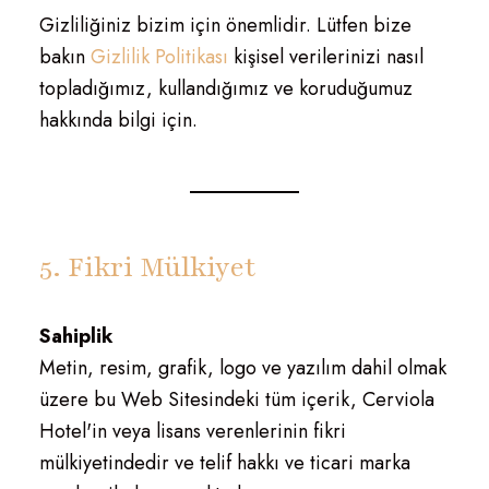
Gizliliğiniz bizim için önemlidir. Lütfen bize
bakın
Gizlilik Politikası
kişisel verilerinizi nasıl
topladığımız, kullandığımız ve koruduğumuz
hakkında bilgi için.
5. Fikri Mülkiyet
Sahiplik
Metin, resim, grafik, logo ve yazılım dahil olmak
üzere bu Web Sitesindeki tüm içerik, Cerviola
Hotel'in veya lisans verenlerinin fikri
mülkiyetindedir ve telif hakkı ve ticari marka