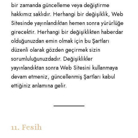
bir zamanda güncelleme veya değiştirme
hakkımız saklıdır. Herhangi bir değişiklik, Web
Sitesinde yayınlandıktan hemen sonra yürürlüğe
girecektir. Herhangi bir değişiklikten haberdar
olduğunuzdan emin olmak için bu Şartları
düzenli olarak gözden geçirmek sizin
sorumluluğunuzdadır. Değişiklikler
yayınlandıktan sonra Web Sitesini kullanmaya
devam etmeniz, güncellenmiş Şartları kabul
ettiğiniz anlamına gelir.
11. Fesih