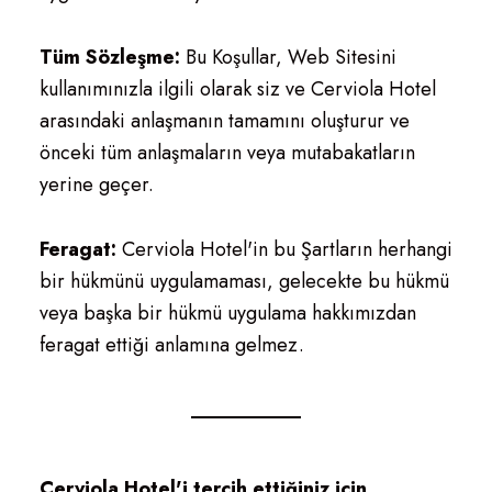
Tüm Sözleşme:
Bu Koşullar, Web Sitesini
kullanımınızla ilgili olarak siz ve Cerviola Hotel
arasındaki anlaşmanın tamamını oluşturur ve
önceki tüm anlaşmaların veya mutabakatların
yerine geçer.
Feragat:
Cerviola Hotel'in bu Şartların herhangi
bir hükmünü uygulamaması, gelecekte bu hükmü
veya başka bir hükmü uygulama hakkımızdan
feragat ettiği anlamına gelmez.
Cerviola Hotel'i tercih ettiğiniz için