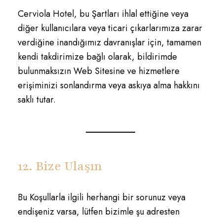
Cerviola Hotel, bu Şartları ihlal ettiğine veya
diğer kullanıcılara veya ticari çıkarlarımıza zarar
verdiğine inandığımız davranışlar için, tamamen
kendi takdirimize bağlı olarak, bildirimde
bulunmaksızın Web Sitesine ve hizmetlere
erişiminizi sonlandırma veya askıya alma hakkını
saklı tutar.
12. Bize Ulaşın
Bu Koşullarla ilgili herhangi bir sorunuz veya
endişeniz varsa, lütfen bizimle şu adresten