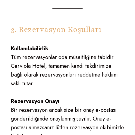
3. Rezervasyon Koşulları
Kullanılabilirlik
Tüm rezervasyonlar oda müsaitliğine tabidir.
Cerviola Hotel, tamamen kendi takdirimize
bağlı olarak rezervasyonları reddetme hakkını
saklı tutar.
Rezervasyon Onayı
Bir rezervasyon ancak size bir onay e-postası
gönderildiğinde onaylanmış sayılır. Onay e-
postası almazsanız lütfen rezervasyon ekibimizle