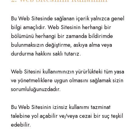
Bu Web Sitesinde sağlanan içerik yalnızca genel
bilgi amaçlıdır. Web Sitesinin herhangi bir
bölümünü herhangi bir zamanda bildirimde
bulunmaksızın değiştirme, askıya alma veya
durdurma hakkını saklı tutarız.
Web Sitesini kullanımınızın yürürlükteki tüm yasa
ve yönetmeliklere uygun olmasını sağlamak sizin
sorumluluğunuzdadır.
Bu Web Sitesinin izinsiz kullanımı tazminat
talebine yol açabilir ve/veya cezai bir suç teşkil
edebilir.