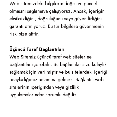
Web sitemizdeki bilgilerin doğru ve güncel
olmasını sağlamaya çalışıyoruz. Ancak, içeriğin
eksiksizliğini, doğruluğunu veya güvenilirliğini
garanti etmiyoruz. Bu tür bilgilere güvenmenin
riski size aittir.
Üçüncü Taraf Bağlantıları
Web Sitemiz üçüncü taraf web sitelerine
bağlantılar içerebilir. Bu bağlantılar size kolaylık
sağlamak için verilmiştir ve bu sitelerdeki içeriği
onayladığımız anlamına gelmez. Bağlantılı web
sitelerinin içeriğinden veya gizlilik
uygulamalarından sorumlu değiliz.