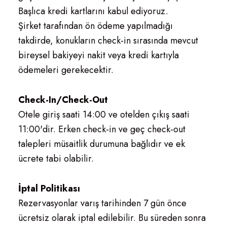
Başlıca kredi kartlarını kabul ediyoruz.
Şirket tarafından ön ödeme yapılmadığı
takdirde, konukların check-in sırasında mevcut
bireysel bakiyeyi nakit veya kredi kartıyla
ödemeleri gerekecektir.
Check-In/Check-Out
Otele giriş saati 14:00 ve otelden çıkış saati
11:00'dir. Erken check-in ve geç check-out
talepleri müsaitlik durumuna bağlıdır ve ek
ücrete tabi olabilir.
İptal Politikası
Rezervasyonlar varış tarihinden 7 gün önce
ücretsiz olarak iptal edilebilir. Bu süreden sonra