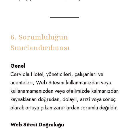
6. Sorumluluğun
Sınırlandırılması
Genel
Cerviola Hotel, yöneticileri, çalışanları ve
acenteleri, Web Sitesini kullanmanızdan veya
kullanamamanızdan veya otelimizde kalmanızdan
kaynaklanan doğrudan, dolaylı, arızi veya sonuç
olarak ortaya çıkan zararlardan sorumlu değildir.
Web Sitesi Doğruluğu