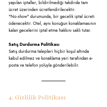
yapılan iptaller, bildirilmediği takdirde tam
ücret üzerinden ücretlendirilecektir.
"No-show" durumunda, bir gecelik iptal ücreti
ödenecektir. Otel, aynı konuğun konaklamasının
kalan gecelerini iptal etme hakkını saklı tutar.
Satış Durdurma Politikası
Satış durdurma talepleri hiçbir koşul altında
kabul edilmez ve konaklama yeri tarafından e-
posta ve telefon yoluyla gönderilebilir.
4. Gizlilik Politikası