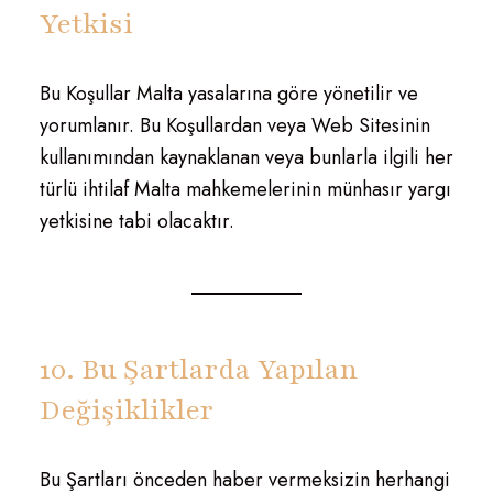
Yetkisi
Bu Koşullar Malta yasalarına göre yönetilir ve
yorumlanır. Bu Koşullardan veya Web Sitesinin
kullanımından kaynaklanan veya bunlarla ilgili her
türlü ihtilaf Malta mahkemelerinin münhasır yargı
yetkisine tabi olacaktır.
10. Bu Şartlarda Yapılan
Değişiklikler
Bu Şartları önceden haber vermeksizin herhangi