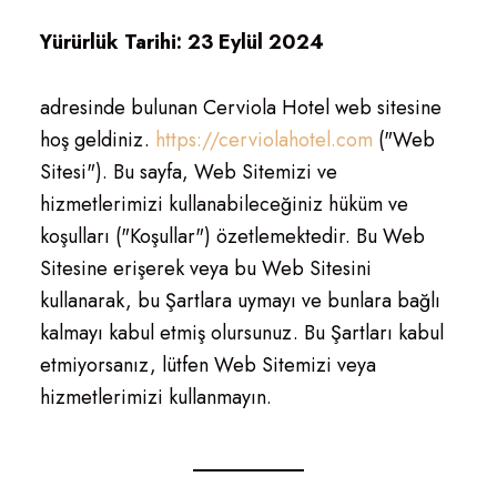
Yürürlük Tarihi: 23 Eylül 2024
adresinde bulunan Cerviola Hotel web sitesine
hoş geldiniz.
https://cerviolahotel.com
("Web
Sitesi"). Bu sayfa, Web Sitemizi ve
hizmetlerimizi kullanabileceğiniz hüküm ve
koşulları ("Koşullar") özetlemektedir. Bu Web
Sitesine erişerek veya bu Web Sitesini
kullanarak, bu Şartlara uymayı ve bunlara bağlı
kalmayı kabul etmiş olursunuz. Bu Şartları kabul
etmiyorsanız, lütfen Web Sitemizi veya
hizmetlerimizi kullanmayın.