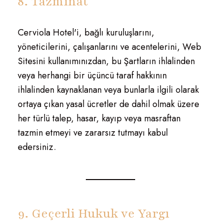
8. Tazminat
Cerviola Hotel'i, bağlı kuruluşlarını,
yöneticilerini, çalışanlarını ve acentelerini, Web
Sitesini kullanımınızdan, bu Şartların ihlalinden
veya herhangi bir üçüncü taraf hakkının
ihlalinden kaynaklanan veya bunlarla ilgili olarak
ortaya çıkan yasal ücretler de dahil olmak üzere
her türlü talep, hasar, kayıp veya masraftan
tazmin etmeyi ve zararsız tutmayı kabul
edersiniz.
9. Geçerli Hukuk ve Yargı