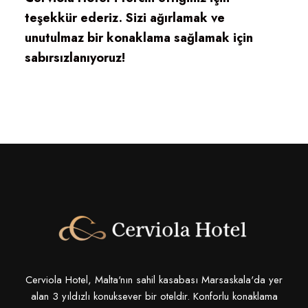
teşekkür ederiz. Sizi ağırlamak ve
unutulmaz bir konaklama sağlamak için
sabırsızlanıyoruz!
Cerviola Hotel, Malta'nın sahil kasabası Marsaskala'da yer
alan 3 yıldızlı konuksever bir oteldir. Konforlu konaklama