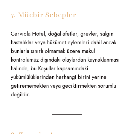
7. Mücbir Sebepler
Cerviola Hotel, doğal afetler, grevler, salgın
hastalıklar veya hükümet eylemleri dahil ancak
bunlarla sınırlı olmamak üzere makul
kontrolümüz dışındaki olaylardan kaynaklanması
halinde, bu Koşullar kapsamındaki
yükümlülüklerinden herhangi birini yerine
getirememekten veya geciktirmekten sorumlu
değildir.